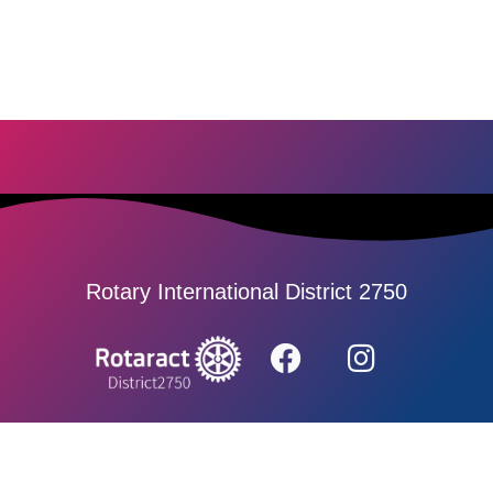
Rotary International District 2750