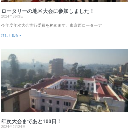
ロータリーの地区大会に参加しました！
2024年3月3日
今年度年次大会実行委員を務めます、東京西ローターア
詳しく見る »
年次大会まであと100日！
2024年2月24日