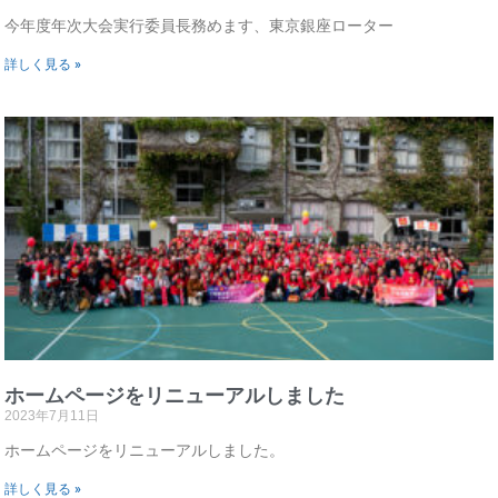
今年度年次大会実行委員長務めます、東京銀座ローター
詳しく見る »
ホームページをリニューアルしました
2023年7月11日
ホームページをリニューアルしました。
詳しく見る »